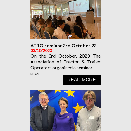
ATTO seminar 3rd October 23
03/10/2023
On the 3rd October, 2023 The
Association of Tractor & Trailer
Operators organized a seminar...
NEWS
READ MORE