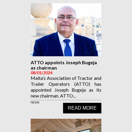
ATTO appoints Joseph Bugeja
as chairman
08/01/2024
Malta’s Association of Tractor and
Trailer Operators (ATTO) has
appointed Joseph Bugeja as its
new chairman. ATTO...
NEWS
READ MORE