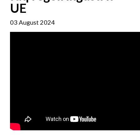
UE
03 August 2024