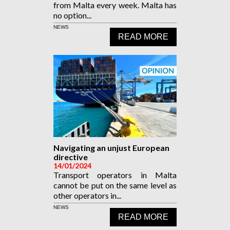
from Malta every week. Malta has
no option...
NEWS
READ MORE
Navigating an unjust European
directive
14/01/2024
Transport operators in Malta
cannot be put on the same level as
other operators in...
NEWS
READ MORE