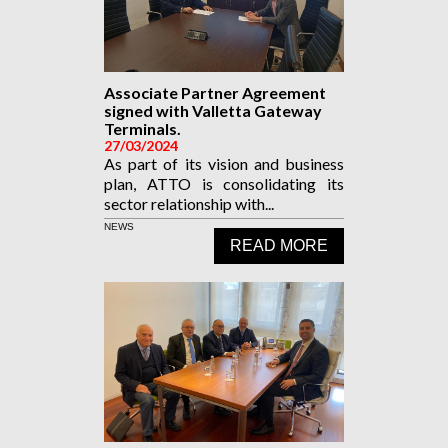
Associate Partner Agreement
signed with Valletta Gateway
Terminals.
27/03/2024
As part of its vision and business
plan, ATTO is consolidating its
sector relationship with...
NEWS
READ MORE